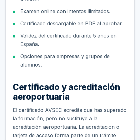
Examen online con intentos ilimitados.
Certificado descargable en PDF al aprobar.
Validez del certificado durante 5 años en
España.
Opciones para empresas y grupos de
alumnos.
Certificado y acreditación
aeroportuaria
El certificado AVSEC acredita que has superado
la formación, pero no sustituye a la
acreditación aeroportuaria. La acreditación o
tarjeta de acceso forma parte de un trámite