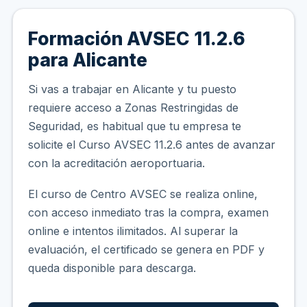
Formación AVSEC 11.2.6
para Alicante
Si vas a trabajar en Alicante y tu puesto
requiere acceso a Zonas Restringidas de
Seguridad, es habitual que tu empresa te
solicite el Curso AVSEC 11.2.6 antes de avanzar
con la acreditación aeroportuaria.
El curso de Centro AVSEC se realiza online,
con acceso inmediato tras la compra, examen
online e intentos ilimitados. Al superar la
evaluación, el certificado se genera en PDF y
queda disponible para descarga.