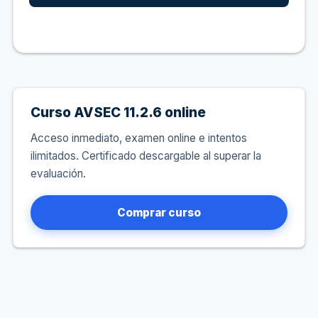
Curso AVSEC 11.2.6 online
Acceso inmediato, examen online e intentos
ilimitados. Certificado descargable al superar la
evaluación.
Comprar curso