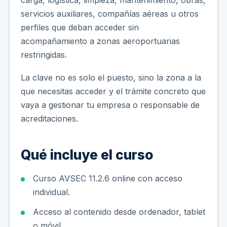
servicios auxiliares, compañías aéreas u otros
perfiles que deban acceder sin
acompañamiento a zonas aeroportuarias
restringidas.
La clave no es solo el puesto, sino la zona a la
que necesitas acceder y el trámite concreto que
vaya a gestionar tu empresa o responsable de
acreditaciones.
Qué incluye el curso
Curso AVSEC 11.2.6 online con acceso
individual.
Acceso al contenido desde ordenador, tablet
o móvil.