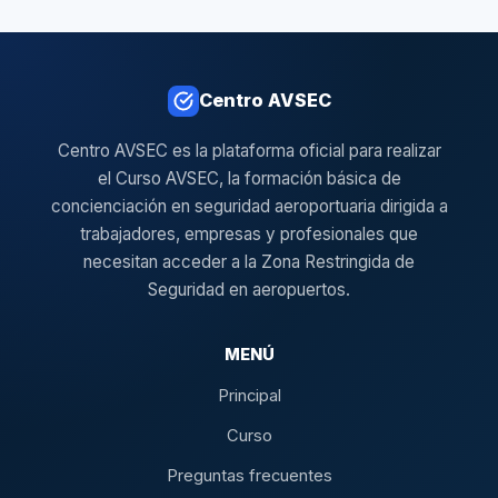
Centro AVSEC
Centro AVSEC es la plataforma oficial para realizar
el Curso AVSEC, la formación básica de
concienciación en seguridad aeroportuaria dirigida a
trabajadores, empresas y profesionales que
necesitan acceder a la Zona Restringida de
Seguridad en aeropuertos.
MENÚ
Principal
Curso
Preguntas frecuentes