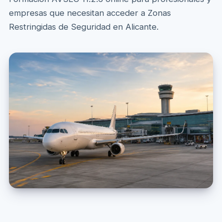
empresas que necesitan acceder a Zonas
Restringidas de Seguridad en Alicante.