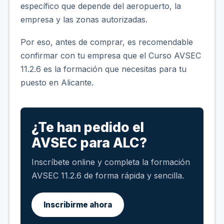
específico que depende del aeropuerto, la
empresa y las zonas autorizadas.
Por eso, antes de comprar, es recomendable
confirmar con tu empresa que el Curso AVSEC
11.2.6 es la formación que necesitas para tu
puesto en Alicante.
¿Te han pedido el
AVSEC para ALC?
Inscríbete online y completa la formación
AVSEC 11.2.6 de forma rápida y sencilla.
Inscribirme ahora