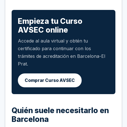
Empieza tu Curso
AVSEC online
Accede al aula virtual y obtén tu
certificado para continuar con los
trámites de acreditación en Barcelona-El
Prat.
Comprar Curso AVSEC
Quién suele necesitarlo en
Barcelona