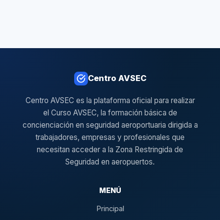
Centro AVSEC
Centro AVSEC es la plataforma oficial para realizar
el Curso AVSEC, la formación básica de
concienciación en seguridad aeroportuaria dirigida a
trabajadores, empresas y profesionales que
necesitan acceder a la Zona Restringida de
Seguridad en aeropuertos.
MENÚ
Principal