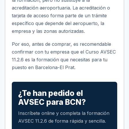
acreditación aeroportuaria. La acreditación o
tarjeta de acceso forma parte de un trámite
específico que depende del aeropuerto, la
empresa y las zonas autorizadas.
Por eso, antes de comprar, es recomendable
confirmar con tu empresa que el Curso AVSEC
11.2.6 es la formación que necesitas para tu
puesto en Barcelona-El Prat.
¿Te han pedido el
AVSEC para BCN?
Inscríbete online y completa la formación
AVSEC 11.2.6 de forma rápida y sencilla.