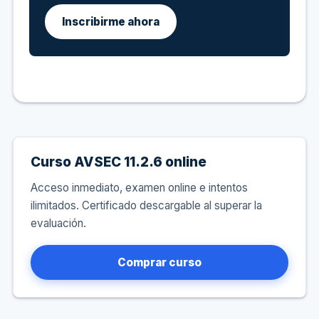
Inscribirme ahora
Curso AVSEC 11.2.6 online
Acceso inmediato, examen online e intentos
ilimitados. Certificado descargable al superar la
evaluación.
Comprar curso