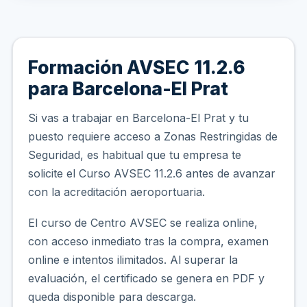
Formación AVSEC 11.2.6
para Barcelona-El Prat
Si vas a trabajar en Barcelona-El Prat y tu
puesto requiere acceso a Zonas Restringidas de
Seguridad, es habitual que tu empresa te
solicite el Curso AVSEC 11.2.6 antes de avanzar
con la acreditación aeroportuaria.
El curso de Centro AVSEC se realiza online,
con acceso inmediato tras la compra, examen
online e intentos ilimitados. Al superar la
evaluación, el certificado se genera en PDF y
queda disponible para descarga.