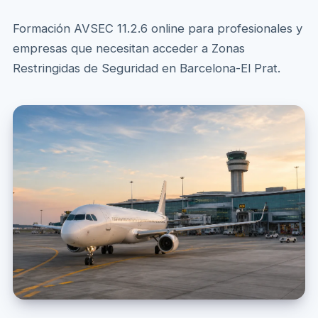
Formación AVSEC 11.2.6 online para profesionales y
empresas que necesitan acceder a Zonas
Restringidas de Seguridad en Barcelona-El Prat.