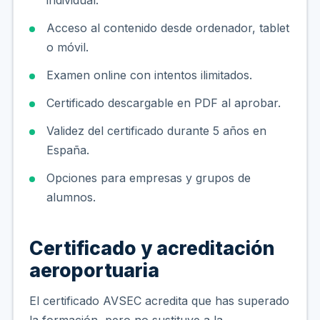
Acceso al contenido desde ordenador, tablet
o móvil.
Examen online con intentos ilimitados.
Certificado descargable en PDF al aprobar.
Validez del certificado durante 5 años en
España.
Opciones para empresas y grupos de
alumnos.
Certificado y acreditación
aeroportuaria
El certificado AVSEC acredita que has superado
la formación, pero no sustituye a la