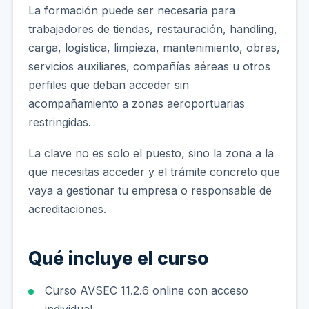
La formación puede ser necesaria para
trabajadores de tiendas, restauración, handling,
carga, logística, limpieza, mantenimiento, obras,
servicios auxiliares, compañías aéreas u otros
perfiles que deban acceder sin
acompañamiento a zonas aeroportuarias
restringidas.
La clave no es solo el puesto, sino la zona a la
que necesitas acceder y el trámite concreto que
vaya a gestionar tu empresa o responsable de
acreditaciones.
Qué incluye el curso
Curso AVSEC 11.2.6 online con acceso
individual.