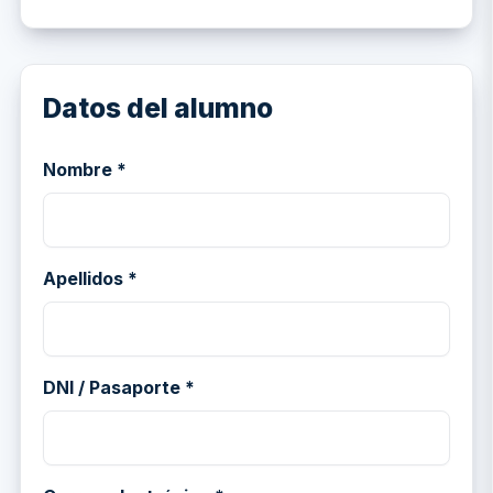
Datos del alumno
Nombre *
Apellidos *
DNI / Pasaporte *