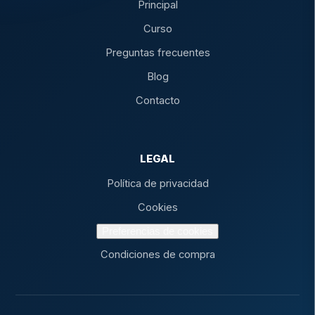
Principal
Curso
Preguntas frecuentes
Blog
Contacto
LEGAL
Política de privacidad
Cookies
Preferencias de cookies
Condiciones de compra