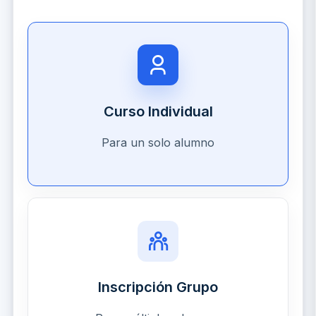
Curso Individual
Para un solo alumno
Inscripción Grupo