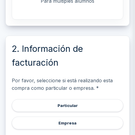
Para múltiples alumnos
2. Información de
facturación
Por favor, seleccione si está realizando esta
compra como particular o empresa. *
Particular
Empresa