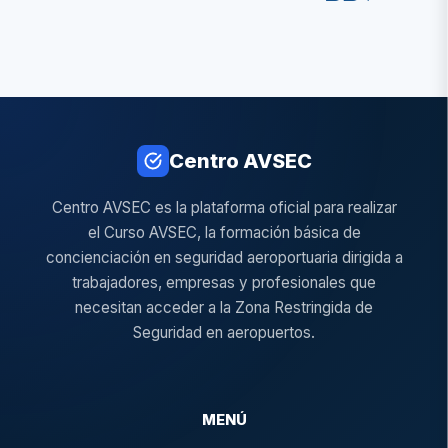
Centro AVSEC
Centro AVSEC es la plataforma oficial para realizar
el Curso AVSEC, la formación básica de
concienciación en seguridad aeroportuaria dirigida a
trabajadores, empresas y profesionales que
necesitan acceder a la Zona Restringida de
Seguridad en aeropuertos.
MENÚ