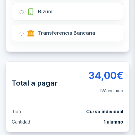
Bizum
Transferencia Bancaria
34,00€
Total a pagar
IVA incluido
Tipo
Curso individual
Cantidad
1 alumno