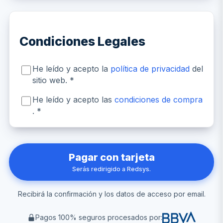
Condiciones Legales
He leído y acepto la
política de privacidad
del
sitio web. *
He leído y acepto las
condiciones de compra
. *
Pagar con tarjeta
Serás redirigido a Redsys.
Recibirá la confirmación y los datos de acceso por email.
Pagos 100% seguros procesados por: