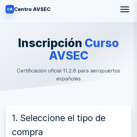
Inscripción
Curso
AVSEC
Certificación oficial 11.2.6 para aeropuertos
españoles
1. Seleccione el tipo de
compra