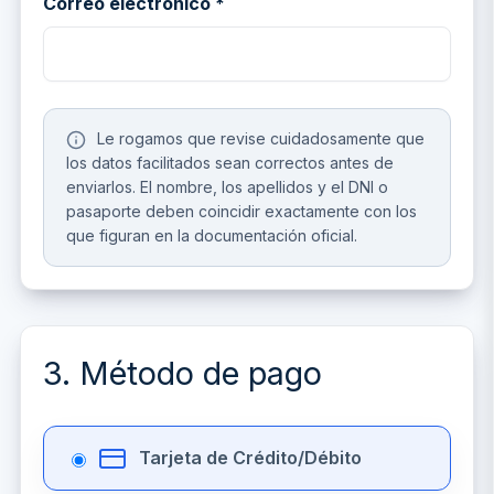
Correo electrónico *
Le rogamos que revise cuidadosamente que
los datos facilitados sean correctos antes de
enviarlos. El nombre, los apellidos y el DNI o
pasaporte deben coincidir exactamente con los
que figuran en la documentación oficial.
3. Método de pago
Tarjeta de Crédito/Débito