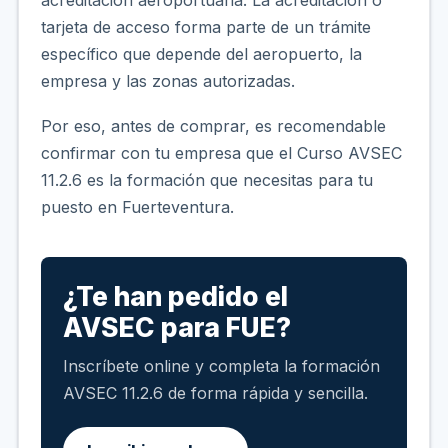
tarjeta de acceso forma parte de un trámite
específico que depende del aeropuerto, la
empresa y las zonas autorizadas.
Por eso, antes de comprar, es recomendable
confirmar con tu empresa que el Curso AVSEC
11.2.6 es la formación que necesitas para tu
puesto en Fuerteventura.
¿Te han pedido el
AVSEC para FUE?
Inscríbete online y completa la formación
AVSEC 11.2.6 de forma rápida y sencilla.