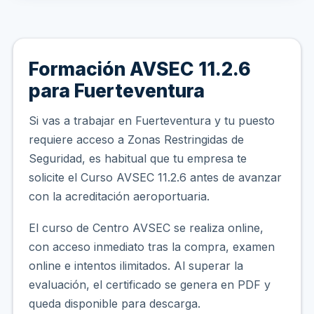
Formación AVSEC 11.2.6
para Fuerteventura
Si vas a trabajar en Fuerteventura y tu puesto
requiere acceso a Zonas Restringidas de
Seguridad, es habitual que tu empresa te
solicite el Curso AVSEC 11.2.6 antes de avanzar
con la acreditación aeroportuaria.
El curso de Centro AVSEC se realiza online,
con acceso inmediato tras la compra, examen
online e intentos ilimitados. Al superar la
evaluación, el certificado se genera en PDF y
queda disponible para descarga.