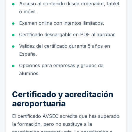
Acceso al contenido desde ordenador, tablet
o móvil.
Examen online con intentos ilimitados.
Certificado descargable en PDF al aprobar.
Validez del certificado durante 5 años en
España.
Opciones para empresas y grupos de
alumnos.
Certificado y acreditación
aeroportuaria
El certificado AVSEC acredita que has superado
la formación, pero no sustituye a la
acreditación aeroportuaria. La acreditación o