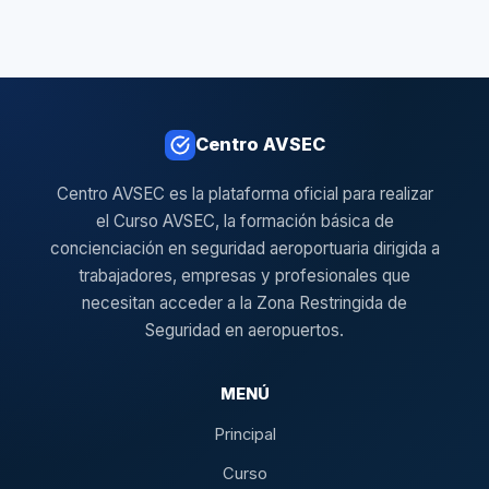
Centro AVSEC
Centro AVSEC es la plataforma oficial para realizar
el Curso AVSEC, la formación básica de
concienciación en seguridad aeroportuaria dirigida a
trabajadores, empresas y profesionales que
necesitan acceder a la Zona Restringida de
Seguridad en aeropuertos.
MENÚ
Principal
Curso