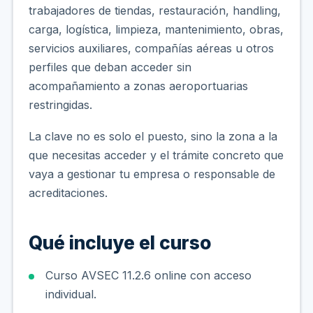
trabajadores de tiendas, restauración, handling,
carga, logística, limpieza, mantenimiento, obras,
servicios auxiliares, compañías aéreas u otros
perfiles que deban acceder sin
acompañamiento a zonas aeroportuarias
restringidas.
La clave no es solo el puesto, sino la zona a la
que necesitas acceder y el trámite concreto que
vaya a gestionar tu empresa o responsable de
acreditaciones.
Qué incluye el curso
Curso AVSEC 11.2.6 online con acceso
individual.