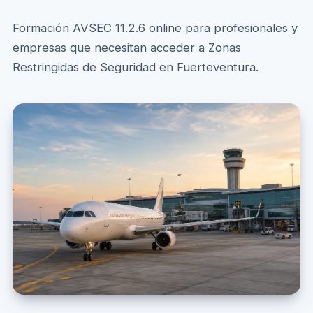
Formación AVSEC 11.2.6 online para profesionales y
empresas que necesitan acceder a Zonas
Restringidas de Seguridad en Fuerteventura.