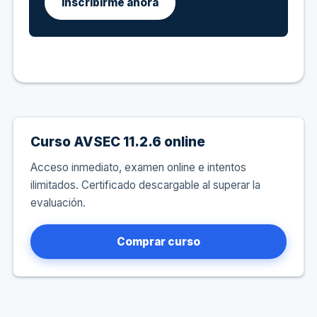
Inscribirme ahora
Curso AVSEC 11.2.6 online
Acceso inmediato, examen online e intentos
ilimitados. Certificado descargable al superar la
evaluación.
Comprar curso