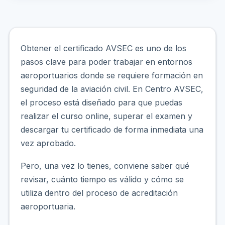
Obtener el certificado AVSEC es uno de los
pasos clave para poder trabajar en entornos
aeroportuarios donde se requiere formación en
seguridad de la aviación civil. En Centro AVSEC,
el proceso está diseñado para que puedas
realizar el curso online, superar el examen y
descargar tu certificado de forma inmediata una
vez aprobado.
Pero, una vez lo tienes, conviene saber qué
revisar, cuánto tiempo es válido y cómo se
utiliza dentro del proceso de acreditación
aeroportuaria.