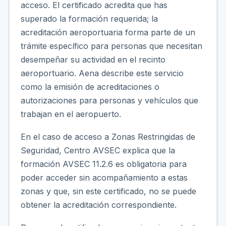
acceso. El certificado acredita que has
superado la formación requerida; la
acreditación aeroportuaria forma parte de un
trámite específico para personas que necesitan
desempeñar su actividad en el recinto
aeroportuario. Aena describe este servicio
como la emisión de acreditaciones o
autorizaciones para personas y vehículos que
trabajan en el aeropuerto.
En el caso de acceso a Zonas Restringidas de
Seguridad, Centro AVSEC explica que la
formación AVSEC 11.2.6 es obligatoria para
poder acceder sin acompañamiento a estas
zonas y que, sin este certificado, no se puede
obtener la acreditación correspondiente.