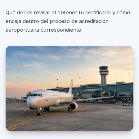
Qué debes revisar al obtener tu certificado y cómo
encaja dentro del proceso de acreditación
aeroportuaria correspondiente.