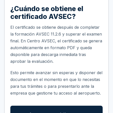
¿Cuándo se obtiene el
certificado AVSEC?
El certificado se obtiene después de completar
la formación AVSEC 11.2.6 y superar el examen
final. En Centro AVSEC, el certificado se genera
automáticamente en formato PDF y queda
disponible para descarga inmediata tras
aprobar la evaluación.
Esto permite avanzar sin esperas y disponer del
documento en el momento en que lo necesitas
para tus trámites o para presentarlo ante la
empresa que gestione tu acceso al aeropuerto.