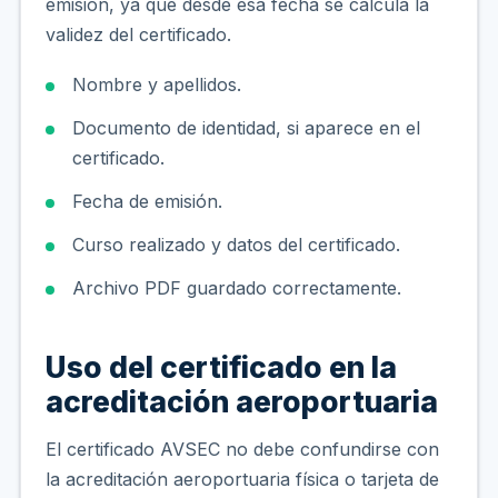
emisión, ya que desde esa fecha se calcula la
validez del certificado.
Nombre y apellidos.
Documento de identidad, si aparece en el
certificado.
Fecha de emisión.
Curso realizado y datos del certificado.
Archivo PDF guardado correctamente.
Uso del certificado en la
acreditación aeroportuaria
El certificado AVSEC no debe confundirse con
la acreditación aeroportuaria física o tarjeta de