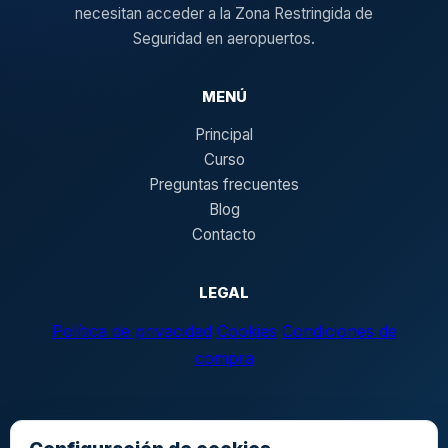
necesitan acceder a la Zona Restringida de
Seguridad en aeropuertos.
MENÚ
Principal
Curso
Preguntas frecuentes
Blog
Contacto
LEGAL
Política de privacidad
Cookies
Condiciones de
compra
Aeropuertos