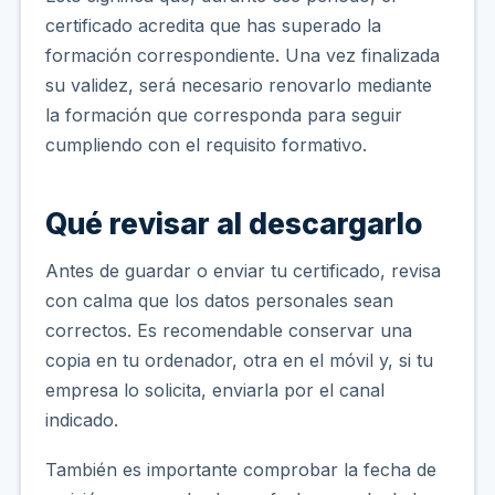
certificado acredita que has superado la
formación correspondiente. Una vez finalizada
su validez, será necesario renovarlo mediante
la formación que corresponda para seguir
cumpliendo con el requisito formativo.
Qué revisar al descargarlo
Antes de guardar o enviar tu certificado, revisa
con calma que los datos personales sean
correctos. Es recomendable conservar una
copia en tu ordenador, otra en el móvil y, si tu
empresa lo solicita, enviarla por el canal
indicado.
También es importante comprobar la fecha de