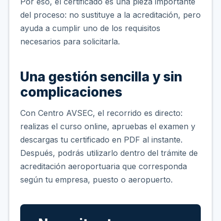
Por eso, el certificado es una pieza importante
del proceso: no sustituye a la acreditación, pero
ayuda a cumplir uno de los requisitos
necesarios para solicitarla.
Una gestión sencilla y sin
complicaciones
Con Centro AVSEC, el recorrido es directo:
realizas el curso online, apruebas el examen y
descargas tu certificado en PDF al instante.
Después, podrás utilizarlo dentro del trámite de
acreditación aeroportuaria que corresponda
según tu empresa, puesto o aeropuerto.