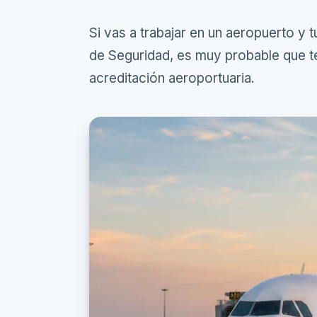
Si vas a trabajar en un aeropuerto y 
de Seguridad, es muy probable que te
acreditación aeroportuaria.