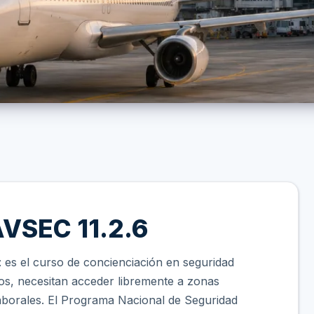
AVSEC 11.2.6
: es el curso de concienciación en seguridad
ros, necesitan acceder libremente a zonas
laborales. El Programa Nacional de Seguridad