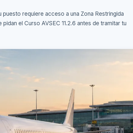
tu puesto requiere acceso a una Zona Restringida
 pidan el Curso AVSEC 11.2.6 antes de tramitar tu