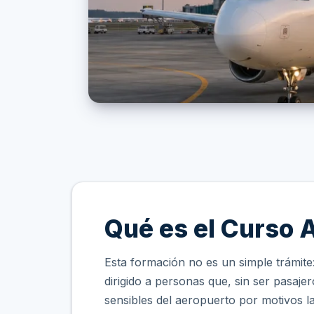
Qué es el Curso 
Esta formación no es un simple trámite
dirigido a personas que, sin ser pasaje
sensibles del aeropuerto por motivos 