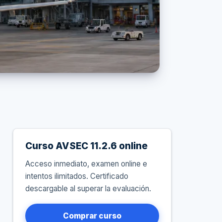
Curso AVSEC 11.2.6 online
Acceso inmediato, examen online e
intentos ilimitados. Certificado
descargable al superar la evaluación.
Comprar curso