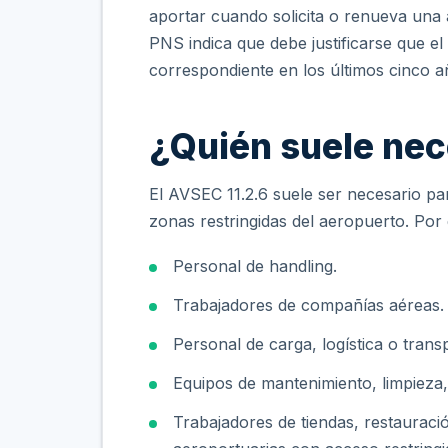
aportar cuando solicita o renueva una 
PNS indica que debe justificarse que e
correspondiente en los últimos cinco a
¿Quién suele nec
El AVSEC 11.2.6 suele ser necesario pa
zonas restringidas del aeropuerto. Por
Personal de handling.
Trabajadores de compañías aéreas.
Personal de carga, logística o trans
Equipos de mantenimiento, limpieza,
Trabajadores de tiendas, restauraci